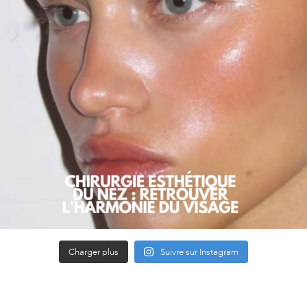
Charger plus
Suivre sur Instagram