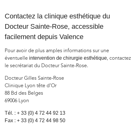
Contactez la clinique esthétique du
Docteur Sainte-Rose, accessible
facilement depuis Valence
Pour avoir de plus amples informations sur une
éventuelle
, contactez
intervention de chirurgie esthétique
le secrétariat du Docteur Sainte-Rose.
Docteur Gilles Sainte-Rose
Clinique Lyon tête d’Or
88 Bd des Belges
69006 Lyon
Tél. : + 33 (0) 4 72 44 92 13
Fax : + 33 (0) 4 72 44 98 50