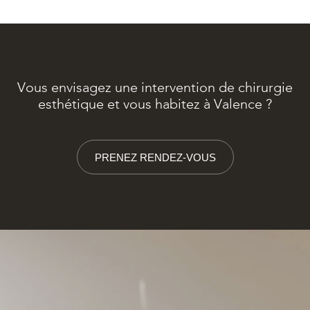
Vous envisagez une intervention de chirurgie
esthétique et vous habitez à Valence ?
PRENEZ RENDEZ-VOUS