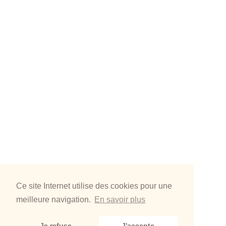
Ce site Internet utilise des cookies pour une
meilleure navigation.
En savoir plus
Je refuse
J'accepte