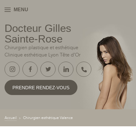
MENU
Docteur Gilles
Sainte‑Rose
Chirurgien plastique et esthétique
Clinique esthétique Lyon Tête d’Or
PRENDRE RENDEZ-VOUS
Accueil
Chirurgien esthétique Valence