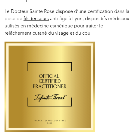
Le Docteur Sainte Rose dispose d’une certification dans la
pose de
fils tenseurs
anti-âge à Lyon, dispositifs médicaux
utilisés en médecine esthétique pour traiter le
relâchement cutané du visage et du cou.