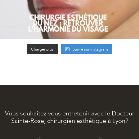
Charger plus
Suivre sur Instagram
Vous souhaitez vous entretenir avec le Docteur
Sainte-Rose, chirurgien esthétique à Lyon?