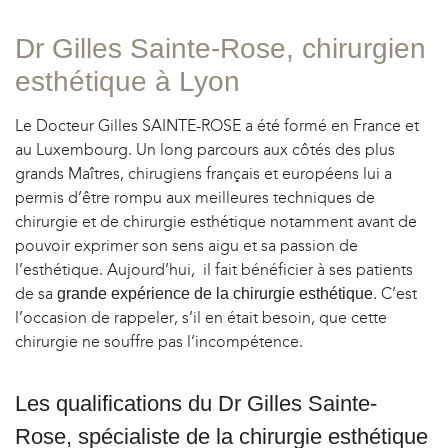
OPLASTIE
Dr Gilles Sainte-Rose, chirurgien
esthétique à Lyon
Le Docteur Gilles SAINTE-ROSE a été formé en France et
au Luxembourg. Un long parcours aux côtés des plus
grands Maîtres, chirugiens français et européens lui a
permis d’être rompu aux meilleures techniques de
chirurgie et de chirurgie esthétique notamment avant de
pouvoir exprimer son sens aigu et sa passion de
l’esthétique. Aujourd’hui, il fait bénéficier à ses patients
de sa
. C’est
grande expérience de la chirurgie esthétique
l’occasion de rappeler, s’il en était besoin, que cette
chirurgie ne souffre pas l’incompétence.
Les qualifications du Dr Gilles Sainte-
Rose, spécialiste de la chirurgie esthétique