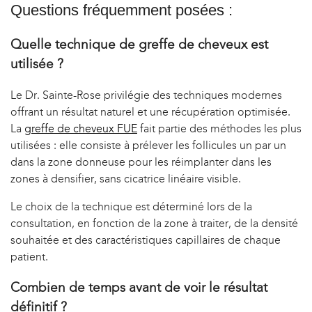
Questions fréquemment posées :
Quelle technique de greffe de cheveux est
utilisée ?
Le Dr. Sainte-Rose privilégie des techniques modernes
offrant un résultat naturel et une récupération optimisée.
La
greffe de cheveux FUE
fait partie des méthodes les plus
utilisées : elle consiste à prélever les follicules un par un
dans la zone donneuse pour les réimplanter dans les
zones à densifier, sans cicatrice linéaire visible.
Le choix de la technique est déterminé lors de la
consultation, en fonction de la zone à traiter, de la densité
souhaitée et des caractéristiques capillaires de chaque
patient.
Combien de temps avant de voir le résultat
définitif ?