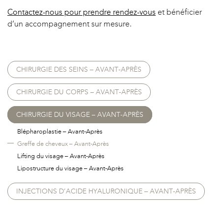
Contactez-nous pour prendre rendez-vous
et bénéficier
d’un accompagnement sur mesure.
CHIRURGIE DES SEINS – AVANT-APRÈS
CHIRURGIE DU CORPS – AVANT-APRÈS
CHIRURGIE DU VISAGE – AVANT-APRÈS
Blépharoplastie – Avant-Après
Greffe de cheveux – Avant-Après
Lifting du visage – Avant-Après
Lipostructure du visage – Avant-Après
INJECTIONS D’ACIDE HYALURONIQUE – AVANT-APRÈS