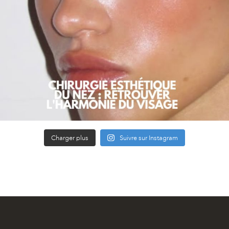
Charger plus
Suivre sur Instagram