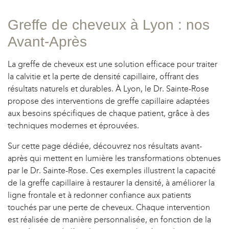
OPLASTIE
Greffe de cheveux à Lyon : nos
Avant-Après
La greffe de cheveux est une solution efficace pour traiter
la calvitie et la perte de densité capillaire, offrant des
résultats naturels et durables. À Lyon, le Dr. Sainte-Rose
propose des interventions de greffe capillaire adaptées
aux besoins spécifiques de chaque patient, grâce à des
techniques modernes et éprouvées.
Sur cette page dédiée, découvrez nos résultats avant-
après qui mettent en lumière les transformations obtenues
par le Dr. Sainte-Rose. Ces exemples illustrent la capacité
de la greffe capillaire à restaurer la densité, à améliorer la
ligne frontale et à redonner confiance aux patients
touchés par une perte de cheveux. Chaque intervention
est réalisée de manière personnalisée, en fonction de la