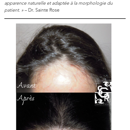
apparence naturelle et adaptée à la morphologie du
patient. »
– Dr. Sainte Rose