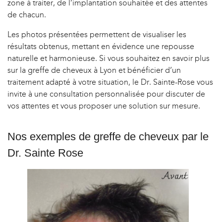
zone à traiter, de l’implantation souhaitée et des attentes
de chacun.
Les photos présentées permettent de visualiser les
résultats obtenus, mettant en évidence une repousse
naturelle et harmonieuse. Si vous souhaitez en savoir plus
sur la greffe de cheveux à Lyon et bénéficier d’un
traitement adapté à votre situation, le Dr. Sainte-Rose vous
invite à une consultation personnalisée pour discuter de
vos attentes et vous proposer une solution sur mesure.
Nos exemples de greffe de cheveux par le
Dr. Sainte Rose