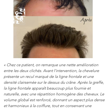
« Chez ce patient, on remarque une nette amélioration
entre les deux clichés. Avant l’intervention, la chevelure
présente un recul marqué de la ligne frontale et une
densité clairsemée sur le dessus du crâne. Après la greffe,
la ligne frontale apparaît beaucoup plus fournie et
naturelle, avec une répartition homogène des cheveux. Le
volume global est renforcé, donnant un aspect plus dense
et harmonieux à la coiffure, tout en conservant une