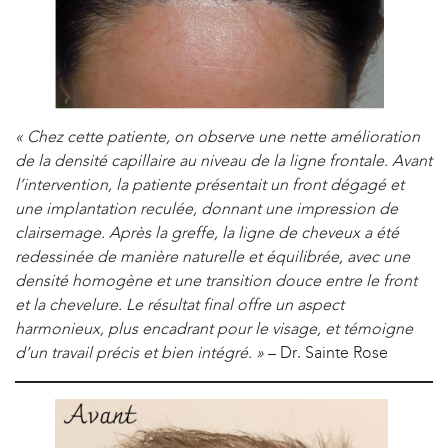
« Chez cette patiente, on observe une nette amélioration
de la densité capillaire au niveau de la ligne frontale. Avant
l’intervention, la patiente présentait un front dégagé et
une implantation reculée, donnant une impression de
clairsemage. Après la greffe, la ligne de cheveux a été
redessinée de manière naturelle et équilibrée, avec une
densité homogène et une transition douce entre le front
et la chevelure. Le résultat final offre un aspect
harmonieux, plus encadrant pour le visage, et témoigne
d’un travail précis et bien intégré. »
– Dr. Sainte Rose