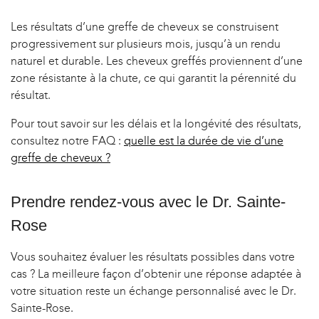
Les résultats d’une greffe de cheveux se construisent
progressivement sur plusieurs mois, jusqu’à un rendu
naturel et durable. Les cheveux greffés proviennent d’une
zone résistante à la chute, ce qui garantit la pérennité du
résultat.
Pour tout savoir sur les délais et la longévité des résultats,
consultez notre FAQ :
quelle est la durée de vie d’une
greffe de cheveux ?
Prendre rendez-vous avec le Dr. Sainte-
Rose
Vous souhaitez évaluer les résultats possibles dans votre
cas ? La meilleure façon d’obtenir une réponse adaptée à
votre situation reste un échange personnalisé avec le Dr.
Sainte-Rose.