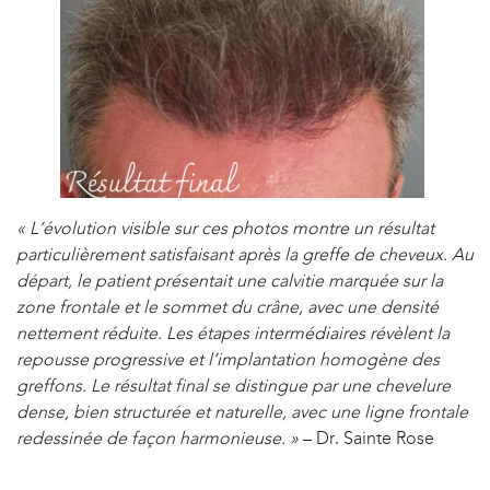
« L’évolution visible sur ces photos montre un résultat
particulièrement satisfaisant après la greffe de cheveux. Au
départ, le patient présentait une calvitie marquée sur la
zone frontale et le sommet du crâne, avec une densité
nettement réduite. Les étapes intermédiaires révèlent la
repousse progressive et l’implantation homogène des
greffons. Le résultat final se distingue par une chevelure
dense, bien structurée et naturelle, avec une ligne frontale
redessinée de façon harmonieuse. »
– Dr. Sainte Rose