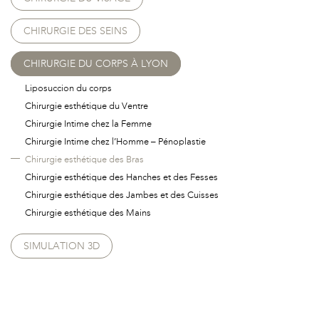
CHIRURGIE DES SEINS
CHIRURGIE DU CORPS À LYON
Liposuccion du corps
Chirurgie esthétique du Ventre
Chirurgie Intime chez la Femme
Chirurgie Intime chez l’Homme – Pénoplastie
Chirurgie esthétique des Bras
Chirurgie esthétique des Hanches et des Fesses
Chirurgie esthétique des Jambes et des Cuisses
Chirurgie esthétique des Mains
SIMULATION 3D