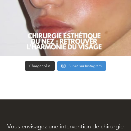
Charger plus
Suivre sur Instagram
Vous envisagez une intervention de chirurgie