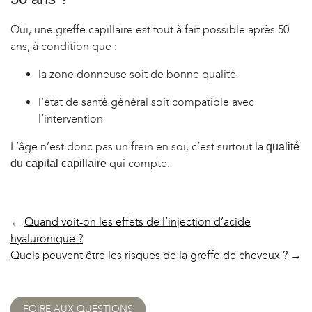
Oui, une greffe capillaire est tout à fait possible après 50
ans, à condition que :
la zone donneuse soit de bonne qualité
l’état de santé général soit compatible avec
l’intervention
L’âge n’est donc pas un frein en soi, c’est surtout la
qualité
qui compte.
du capital capillaire
←
Quand voit-on les effets de l’injection d’acide
hyaluronique ?
Quels peuvent être les risques de la greffe de cheveux ?
→
FOIRE AUX QUESTIONS