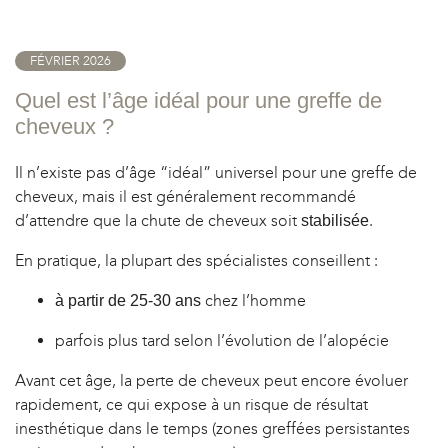
OPLASTIE
FÉVRIER 2026
Quel est l’âge idéal pour une greffe de
cheveux ?
Il n’existe pas d’âge “idéal” universel pour une greffe de
cheveux, mais il est généralement recommandé
d’attendre que la chute de cheveux soit
.
stabilisée
En pratique, la plupart des spécialistes conseillent :
chez l’homme
à partir de 25-30 ans
parfois plus tard selon l’évolution de l’alopécie
Avant cet âge, la perte de cheveux peut encore évoluer
rapidement, ce qui expose à un risque de résultat
inesthétique dans le temps (zones greffées persistantes