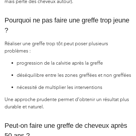
mais perte des cheveux autour).
Pourquoi ne pas faire une greffe trop jeune
?
Réaliser une greffe trop tôt peut poser plusieurs
problèmes :
progression de la calvitie après la greffe
déséquilibre entre les zones greffées et non greffées
nécessité de multiplier les interventions
Une approche prudente permet d’obtenir un résultat plus
durable et naturel.
Peut-on faire une greffe de cheveux après
50 ans ?