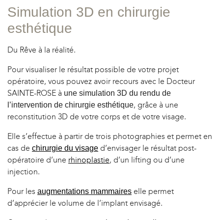
OPLASTIE
Simulation 3D en chirurgie
esthétique
Du Rêve à la réalité.
Pour visualiser le résultat possible de votre projet
opératoire, vous pouvez avoir recours avec le Docteur
SAINTE-ROSE à
une simulation 3D du rendu de
, grâce à une
l’intervention de chirurgie esthétique
reconstitution 3D de votre corps et de votre visage.
Elle s’effectue à partir de trois photographies et permet en
cas de
d’envisager le résultat post-
chirurgie du visage
opératoire d’une
rhinoplastie
, d’un lifting ou d’une
injection.
Pour les
elle permet
augmentations mammaires
d’apprécier le volume de l’implant envisagé.