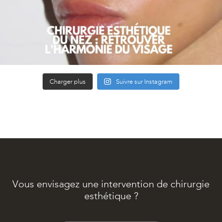
Charger plus
Suivre sur Instagram
Vous envisagez une intervention de chirurgie
esthétique ?