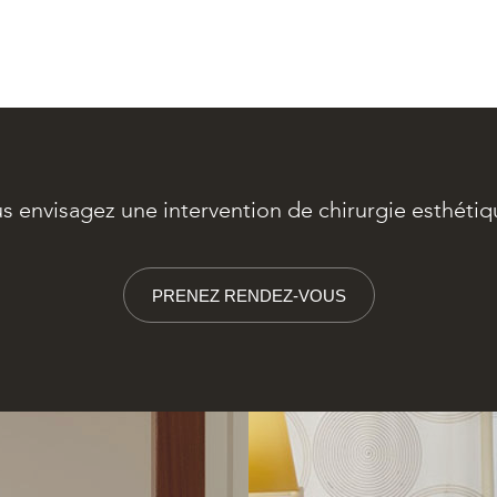
s envisagez une intervention de chirurgie esthétiq
PRENEZ RENDEZ-VOUS