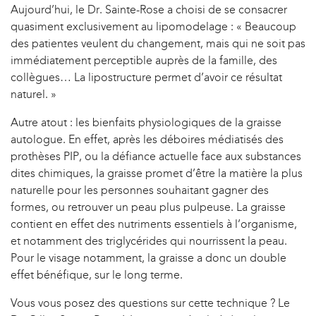
Aujourd’hui, le Dr. Sainte-Rose a choisi de se consacrer
quasiment exclusivement au lipomodelage : « Beaucoup
des patientes veulent du changement, mais qui ne soit pas
immédiatement perceptible auprès de la famille, des
collègues… La lipostructure permet d’avoir ce résultat
naturel. »
Autre atout : les bienfaits physiologiques de la graisse
autologue. En effet, après les déboires médiatisés des
prothèses PIP, ou la défiance actuelle face aux substances
dites chimiques, la graisse promet d’être la matière la plus
naturelle pour les personnes souhaitant gagner des
formes, ou retrouver un peau plus pulpeuse. La graisse
contient en effet des nutriments essentiels à l’organisme,
et notamment des triglycérides qui nourrissent la peau.
Pour le visage notamment, la graisse a donc un double
effet bénéfique, sur le long terme.
Vous vous posez des questions sur cette technique ? Le