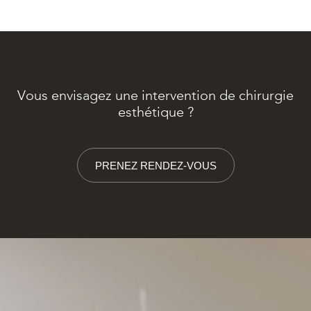
Vous envisagez une intervention de chirurgie
esthétique ?
PRENEZ RENDEZ-VOUS