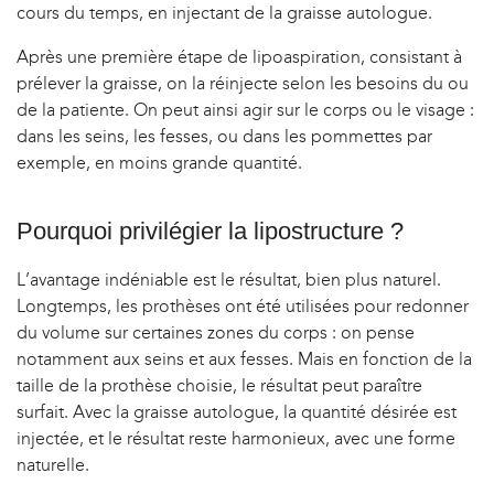
cours du temps, en injectant de la graisse autologue.
Après une première étape de lipoaspiration, consistant à
prélever la graisse, on la réinjecte selon les besoins du ou
de la patiente. On peut ainsi agir sur le corps ou le visage :
dans les seins, les fesses, ou dans les pommettes par
exemple, en moins grande quantité.
Pourquoi privilégier la lipostructure ?
L’avantage indéniable est le résultat, bien plus naturel.
Longtemps, les prothèses ont été utilisées pour redonner
du volume sur certaines zones du corps : on pense
notamment aux seins et aux fesses. Mais en fonction de la
taille de la prothèse choisie, le résultat peut paraître
surfait. Avec la graisse autologue, la quantité désirée est
injectée, et le résultat reste harmonieux, avec une forme
naturelle.