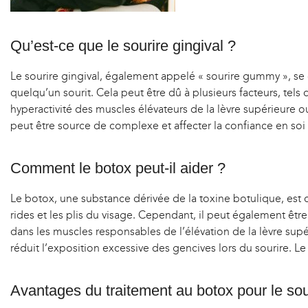
Qu’est-ce que le sourire gingival ?
Le sourire gingival, également appelé « sourire gummy », se 
quelqu’un sourit. Cela peut être dû à plusieurs facteurs, tels 
hyperactivité des muscles élévateurs de la lèvre supérieure 
peut être source de complexe et affecter la confiance en soi
Comment le botox peut-il aider ?
Le botox, une substance dérivée de la toxine botulique, est
rides et les plis du visage. Cependant, il peut également être u
dans les muscles responsables de l’élévation de la lèvre su
réduit l’exposition excessive des gencives lors du sourire. Le
Avantages du traitement au botox pour le sour