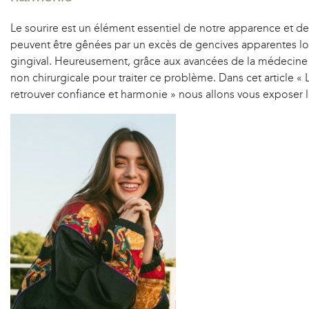
Le sourire est un élément essentiel de notre apparence et 
peuvent être gênées par un excès de gencives apparentes lor
gingival. Heureusement, grâce aux avancées de la médecine 
non chirurgicale pour traiter ce problème. Dans cet article « 
retrouver confiance et harmonie » nous allons vous exposer l