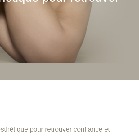
 esthétique pour retrouver confiance et