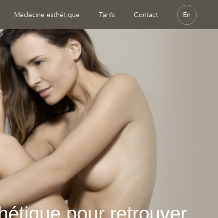
Médecine esthétique
Tarifs
Contact
En
thétique pour retrouver